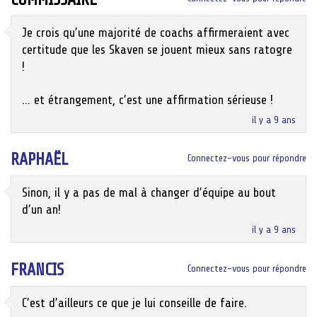
Je crois qu’une majorité de coachs affirmeraient avec
certitude que les Skaven se jouent mieux sans ratogre
!
… et étrangement, c’est une affirmation sérieuse !
il y a 9 ans
RAPHAËL
Connectez-vous pour répondre
Sinon, il y a pas de mal à changer d’équipe au bout
d’un an!
il y a 9 ans
FRANCIS
Connectez-vous pour répondre
C’est d’ailleurs ce que je lui conseille de faire.